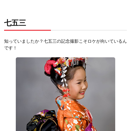
七五三
知っていましたか？
七五三の記念撮影こそロケが向いているん
です！