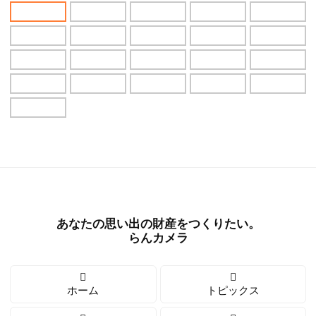
あなたの思い出の財産をつくりたい。
らんカメラ
ホーム
トピックス