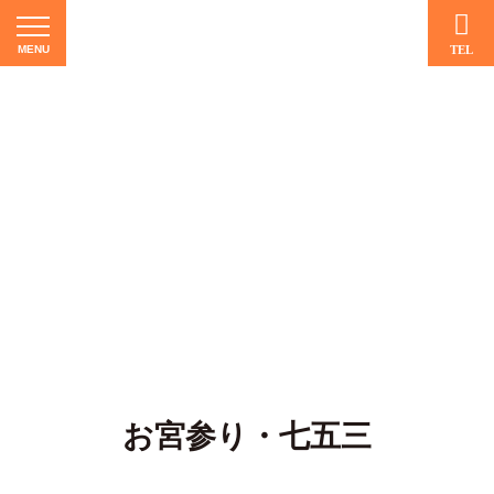
Facebook
Instagram
お宮参り・七五三