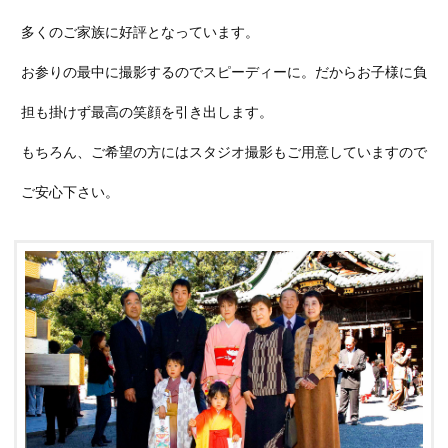
多くのご家族に好評となっています。
お参りの最中に撮影するのでスピーディーに。だからお子様に負
担も掛けず最高の笑顔を引き出します。
もちろん、ご希望の方にはスタジオ撮影もご用意していますので
ご安心下さい。