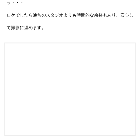
ラ・・・
ロケでしたら通常のスタジオよりも時間的な余裕もあり、安心し
て撮影に望めます。